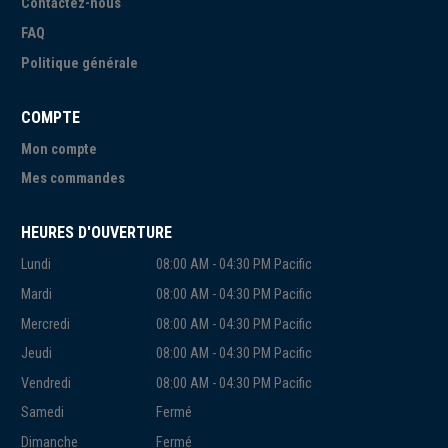
Contactez-nous
FAQ
Politique générale
COMPTE
Mon compte
Mes commandes
HEURES D'OUVERTURE
Lundi
08:00 AM - 04:30 PM Pacific
Mardi
08:00 AM - 04:30 PM Pacific
Mercredi
08:00 AM - 04:30 PM Pacific
Jeudi
08:00 AM - 04:30 PM Pacific
Vendredi
08:00 AM - 04:30 PM Pacific
Samedi
Fermé
Dimanche
Fermé