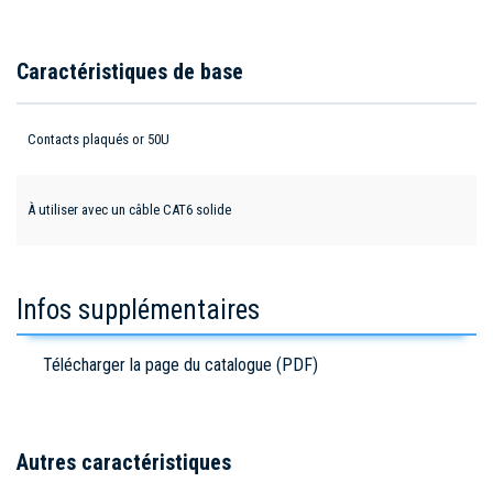
Caractéristiques de base
Contacts plaqués or 50U
À utiliser avec un câble CAT6 solide
Infos supplémentaires
Télécharger la page du catalogue (PDF)
Autres caractéristiques