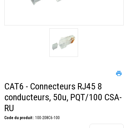
CAT6 - Connecteurs RJ45 8
conducteurs, 50u, PQT/100 CSA-
RU
Code du produit :
100-208C6-100