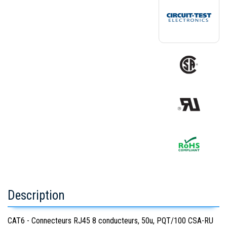
Description
CAT6 - Connecteurs RJ45 8 conducteurs, 50u, PQT/100 CSA-RU