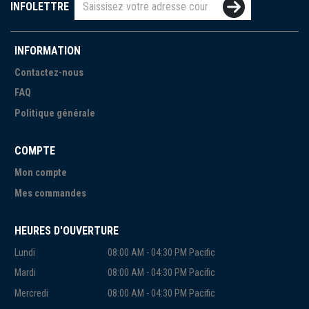
INFOLETTRE
INFORMATION
Contactez-nous
FAQ
Politique générale
COMPTE
Mon compte
Mes commandes
HEURES D'OUVERTURE
Lundi
08:00 AM - 04:30 PM Pacific
Mardi
08:00 AM - 04:30 PM Pacific
Mercredi
08:00 AM - 04:30 PM Pacific