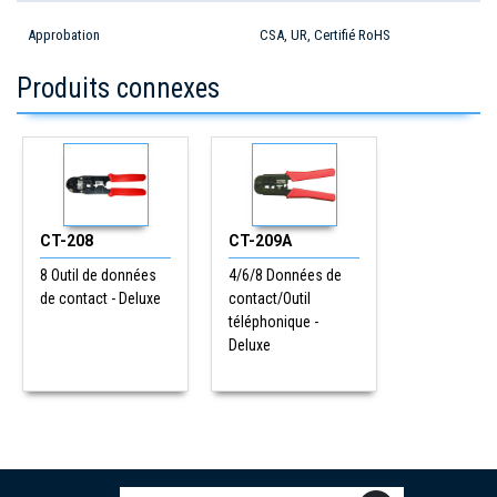
Approbation
CSA, UR, Certifié RoHS
Produits connexes
CT-208
CT-209A
8 Outil de données
4/6/8 Données de
de contact - Deluxe
contact/Outil
téléphonique -
Deluxe