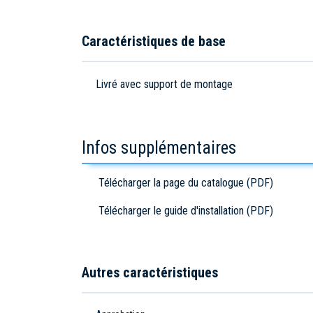
Caractéristiques de base
Livré avec support de montage
Infos supplémentaires
Télécharger la page du catalogue (PDF)
Télécharger le guide d'installation (PDF)
Autres caractéristiques