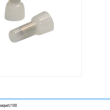
 paquet/100