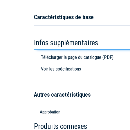
Caractéristiques de base
Infos supplémentaires
Télécharger la page du catalogue (PDF)
Voir les spécifications
Autres caractéristiques
Approbation
Produits connexes