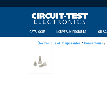
CATALOGUE
NOUVEAUX PRODUITS
OÙ AC
Électronique et Composantes
Connecteurs