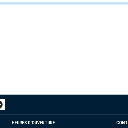
HEURES D'OUVERTURE
CONT