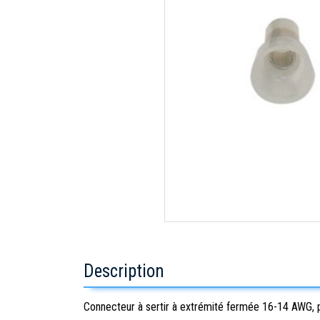
Description
Connecteur à sertir à extrémité fermée 16-14 AWG,