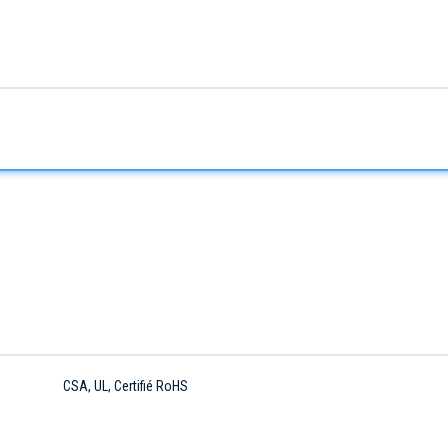
CSA, UL, Certifié RoHS