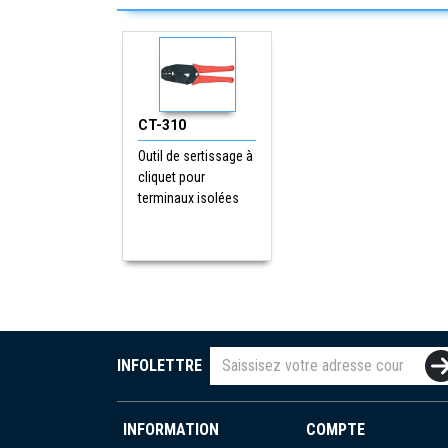
CT-310
Outil de sertissage à
cliquet pour
terminaux isolées
INFOLETTRE
INFORMATION
COMPTE