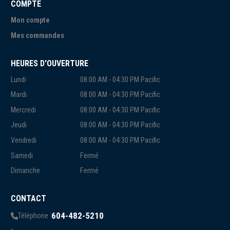
COMPTE
Mon compte
Mes commandes
HEURES D'OUVERTURE
Lundi
08:00 AM - 04:30 PM Pacific
Mardi
08:00 AM - 04:30 PM Pacific
Mercredi
08:00 AM - 04:30 PM Pacific
Jeudi
08:00 AM - 04:30 PM Pacific
Vendredi
08:00 AM - 04:30 PM Pacific
Samedi
Fermé
Dimanche
Fermé
CONTACT
604-482-5210
Téléphone :