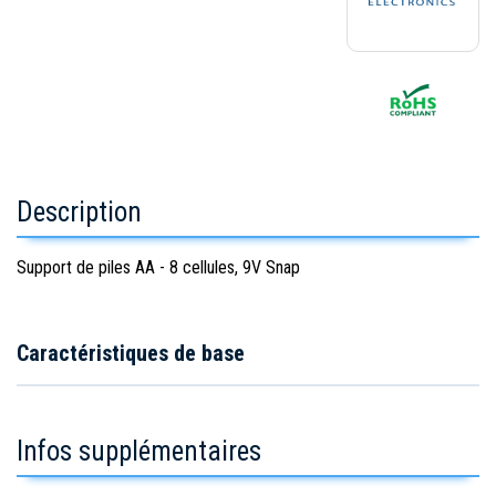
Description
Support de piles AA - 8 cellules, 9V Snap
Caractéristiques de base
Infos supplémentaires