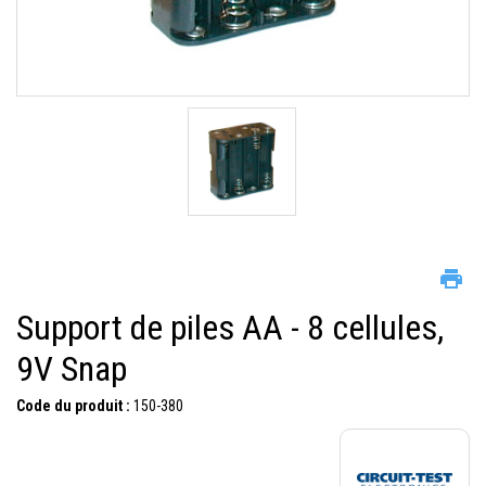
Support de piles AA - 8 cellules,
9V Snap
Code du produit :
150-380