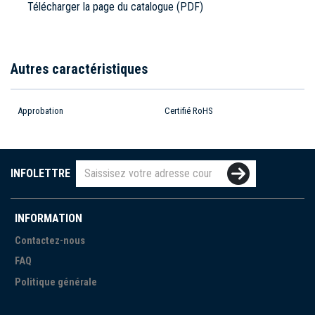
Télécharger la page du catalogue (PDF)
Autres caractéristiques
Approbation
Certifié RoHS
INFOLETTRE
INFORMATION
Contactez-nous
FAQ
Politique générale