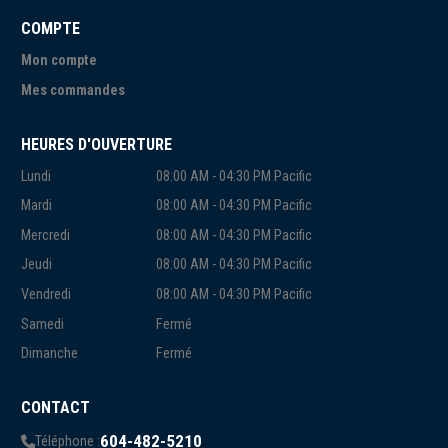
COMPTE
Mon compte
Mes commandes
HEURES D'OUVERTURE
Lundi
08:00 AM - 04:30 PM Pacific
Mardi
08:00 AM - 04:30 PM Pacific
Mercredi
08:00 AM - 04:30 PM Pacific
Jeudi
08:00 AM - 04:30 PM Pacific
Vendredi
08:00 AM - 04:30 PM Pacific
Samedi
Fermé
Dimanche
Fermé
CONTACT
604-482-5210
Téléphone :