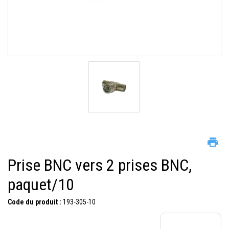
Prise BNC vers 2 prises BNC,
paquet/10
Code du produit :
193-305-10