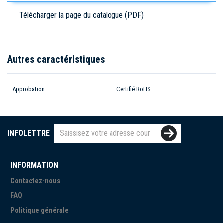
Télécharger la page du catalogue (PDF)
Autres caractéristiques
Approbation
Certifié RoHS
INFOLETTRE
INFORMATION
Contactez-nous
FAQ
Politique générale