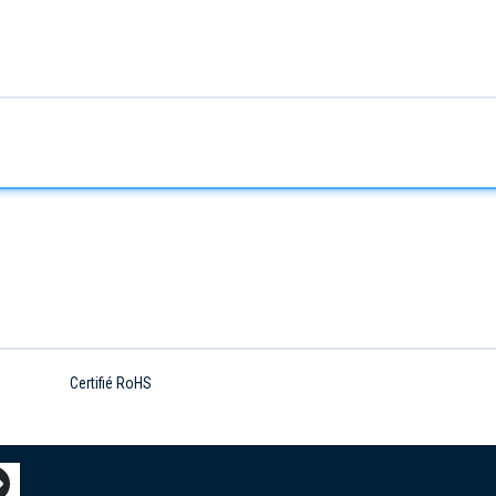
Certifié RoHS