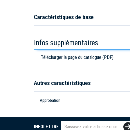
Caractéristiques de base
Infos supplémentaires
Télécharger la page du catalogue (PDF)
Autres caractéristiques
Approbation
INFOLETTRE