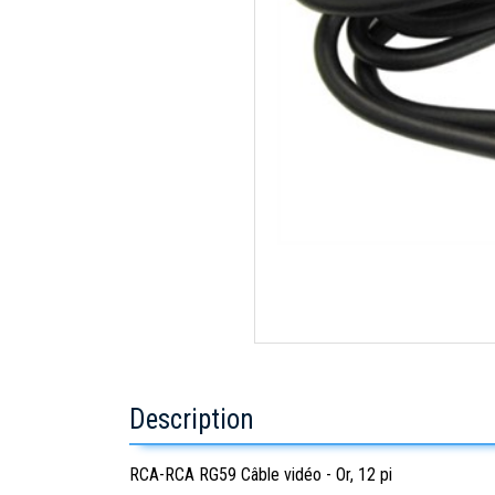
Description
RCA-RCA RG59 Câble vidéo - Or, 12 pi