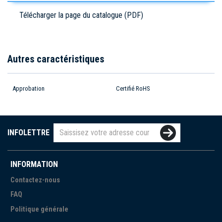
Télécharger la page du catalogue (PDF)
Autres caractéristiques
Approbation
Certifié RoHS
INFOLETTRE
INFORMATION
Contactez-nous
FAQ
Politique générale