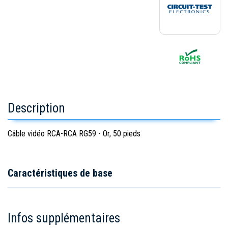
Description
Câble vidéo RCA-RCA RG59 - Or, 50 pieds
Caractéristiques de base
Infos supplémentaires