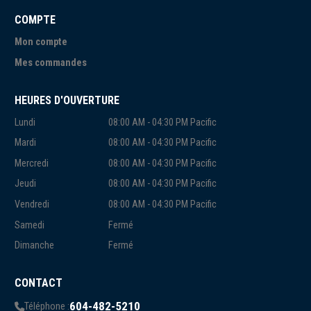
COMPTE
Mon compte
Mes commandes
HEURES D'OUVERTURE
Lundi
08:00 AM - 04:30 PM Pacific
Mardi
08:00 AM - 04:30 PM Pacific
Mercredi
08:00 AM - 04:30 PM Pacific
Jeudi
08:00 AM - 04:30 PM Pacific
Vendredi
08:00 AM - 04:30 PM Pacific
Samedi
Fermé
Dimanche
Fermé
CONTACT
604-482-5210
Téléphone :