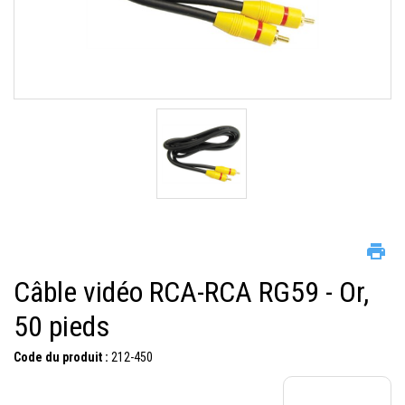
Câble vidéo RCA-RCA RG59 - Or,
50 pieds
Code du produit :
212-450