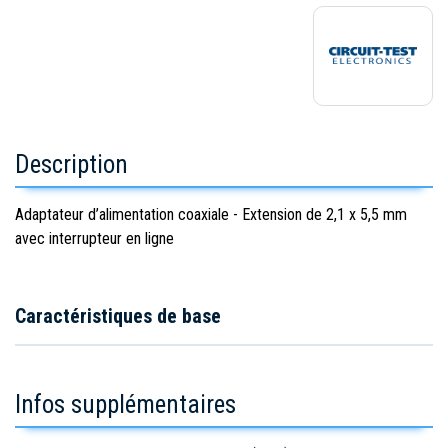
Description
Adaptateur d’alimentation coaxiale - Extension de 2,1 x 5,5 mm
avec interrupteur en ligne
Caractéristiques de base
Infos supplémentaires