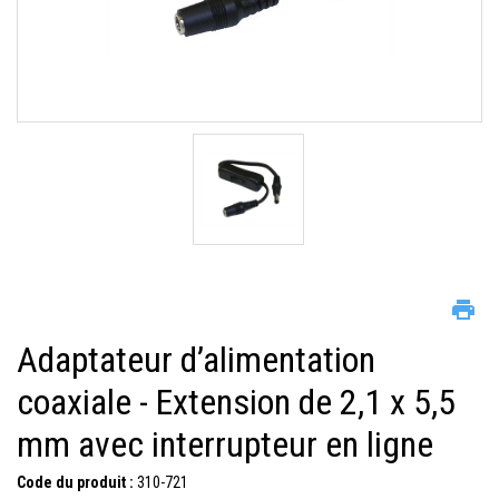
Adaptateur d’alimentation
coaxiale - Extension de 2,1 x 5,5
mm avec interrupteur en ligne
Code du produit :
310-721