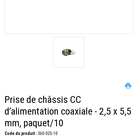
Prise de châssis CC
d’alimentation coaxiale - 2,5 x 5,5
mm, paquet/10
Code du produit :
360-025-10