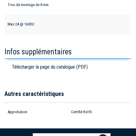
Trou de montage de 8 mm
Max 2A @ 16VDC
Infos supplémentaires
Télécharger la page du catalogue (PDF)
Autres caractéristiques
Approbation
Certifié RoHS