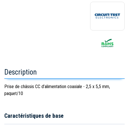
Description
Prise de châssis CC d’alimentation coaxiale - 2,5 x 5,5 mm,
paquet/10
Caractéristiques de base