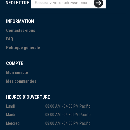
INFOLETTRE
INFORMATION
Contactez-nous
FAQ
Politique générale
COMPTE
Mon compte
Mes commandes
HEURES D'OUVERTURE
Lundi
08:00 AM - 04:30 PM Pacific
Mardi
08:00 AM - 04:30 PM Pacific
Mercredi
08:00 AM - 04:30 PM Pacific