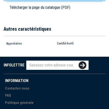
Télécharger la page du catalogue (PDF)
Autres caractéristiques
Approbation
Certifié RoHS
INFOLETTRE
INFORMATION
Contactez-nous
FAQ
Politique générale