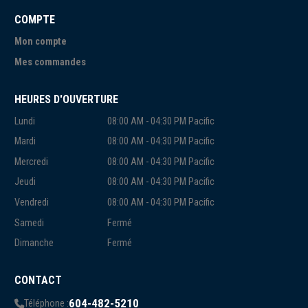
COMPTE
Mon compte
Mes commandes
HEURES D'OUVERTURE
Lundi
08:00 AM - 04:30 PM Pacific
Mardi
08:00 AM - 04:30 PM Pacific
Mercredi
08:00 AM - 04:30 PM Pacific
Jeudi
08:00 AM - 04:30 PM Pacific
Vendredi
08:00 AM - 04:30 PM Pacific
Samedi
Fermé
Dimanche
Fermé
CONTACT
604-482-5210
Téléphone :