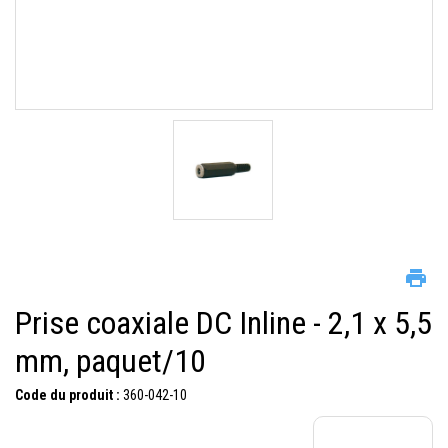
Prise coaxiale DC Inline - 2,1 x 5,5
mm, paquet/10
Code du produit :
360-042-10