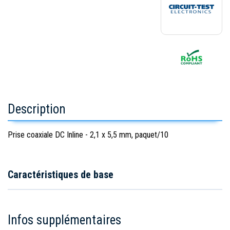
Description
Prise coaxiale DC Inline - 2,1 x 5,5 mm, paquet/10
Caractéristiques de base
Infos supplémentaires