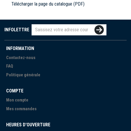
Télécharger la page du catalogue (PDF)
INFOLETTRE
INFORMATION
Contactez-nous
FAQ
Politique générale
COMPTE
Mon compte
Mes commandes
HEURES D'OUVERTURE