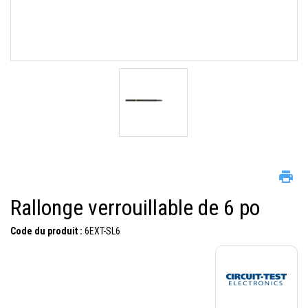
Rallonge verrouillable de 6 po
Code du produit :
6EXT-SL6