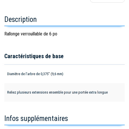
Description
Rallonge verrouillable de 6 po
Caractéristiques de base
Diamètre de l’arbre de 0,375" (9,6 mm)
Reliez plusieurs extensions ensemble pour une portée extra longue
Infos supplémentaires