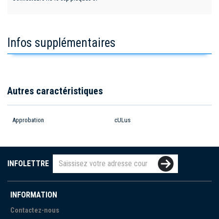
Infos supplémentaires
Autres caractéristiques
Approbation
cULus
INFOLETTRE
INFORMATION
Contactez-nous