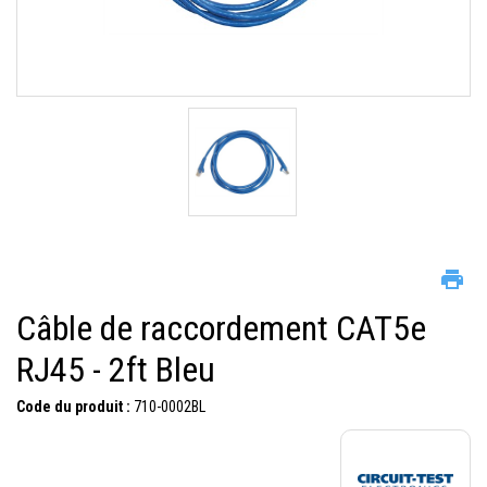
Câble de raccordement CAT5e
RJ45 - 2ft Bleu
Code du produit :
710-0002BL