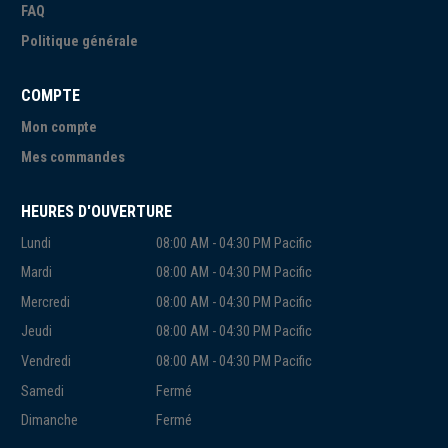
FAQ
Politique générale
COMPTE
Mon compte
Mes commandes
HEURES D'OUVERTURE
Lundi
08:00 AM - 04:30 PM Pacific
Mardi
08:00 AM - 04:30 PM Pacific
Mercredi
08:00 AM - 04:30 PM Pacific
Jeudi
08:00 AM - 04:30 PM Pacific
Vendredi
08:00 AM - 04:30 PM Pacific
Samedi
Fermé
Dimanche
Fermé