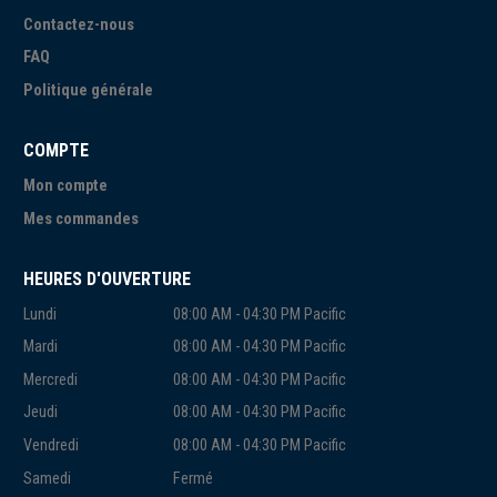
Contactez-nous
FAQ
Politique générale
COMPTE
Mon compte
Mes commandes
HEURES D'OUVERTURE
Lundi
08:00 AM - 04:30 PM Pacific
Mardi
08:00 AM - 04:30 PM Pacific
Mercredi
08:00 AM - 04:30 PM Pacific
Jeudi
08:00 AM - 04:30 PM Pacific
Vendredi
08:00 AM - 04:30 PM Pacific
Samedi
Fermé