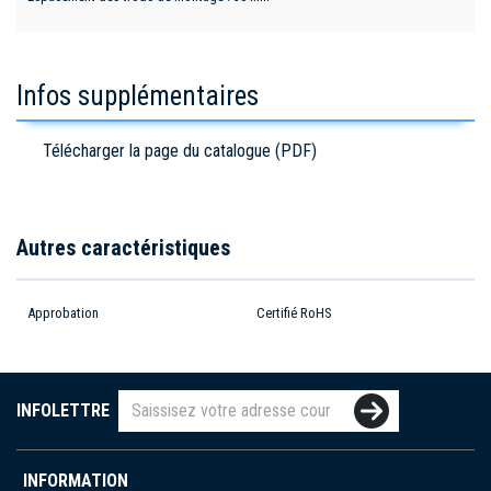
Infos supplémentaires
Télécharger la page du catalogue (PDF)
Autres caractéristiques
Approbation
Certifié RoHS
INFOLETTRE
INFORMATION