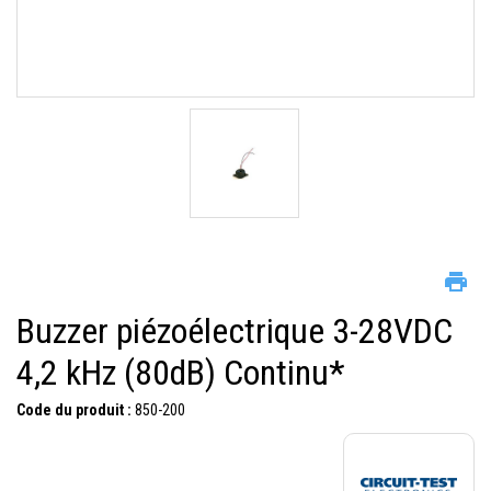
Buzzer piézoélectrique 3-28VDC
4,2 kHz (80dB) Continu*
Code du produit :
850-200