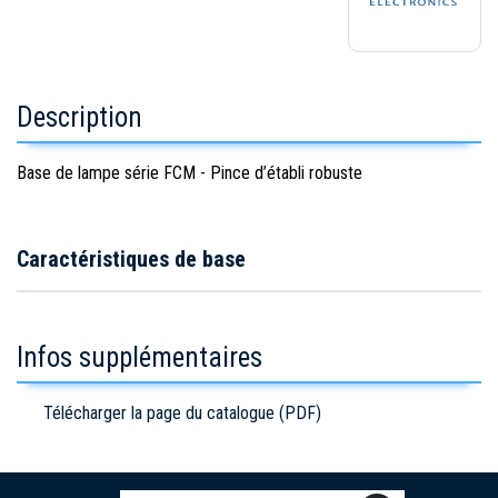
Description
Base de lampe série FCM - Pince d’établi robuste
Caractéristiques de base
Infos supplémentaires
Télécharger la page du catalogue (PDF)