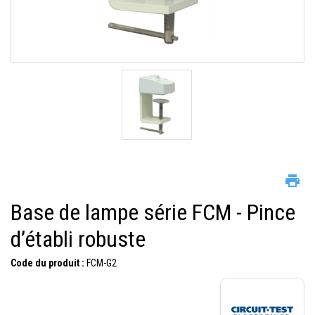
Base de lampe série FCM - Pince
d’établi robuste
Code du produit :
FCM-G2