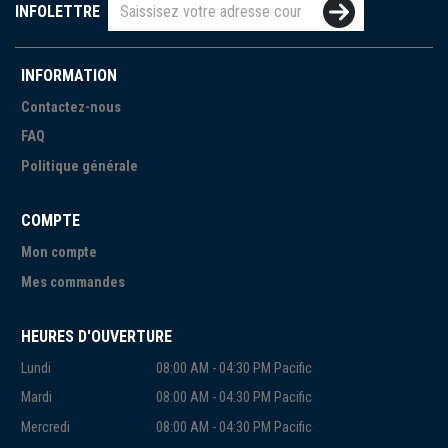
INFOLETTRE
INFORMATION
Contactez-nous
FAQ
Politique générale
COMPTE
Mon compte
Mes commandes
HEURES D'OUVERTURE
Lundi
08:00 AM - 04:30 PM Pacific
Mardi
08:00 AM - 04:30 PM Pacific
Mercredi
08:00 AM - 04:30 PM Pacific