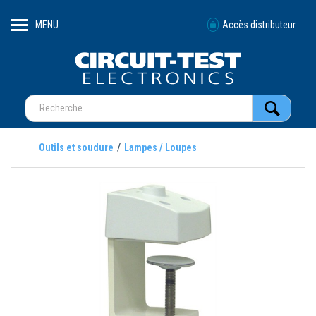
MENU
Accès distributeur
Outils et soudure
Lampes / Loupes