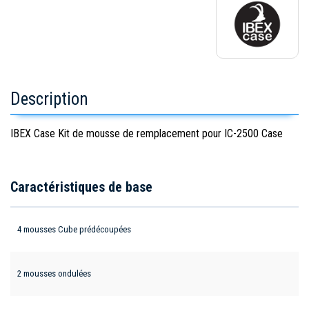
Description
IBEX Case Kit de mousse de remplacement pour IC-2500 Case
Caractéristiques de base
4 mousses Cube prédécoupées
2 mousses ondulées