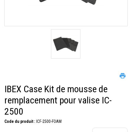
IBEX Case Kit de mousse de
remplacement pour valise IC-
2500
Code du produit :
ICF-2500-FOAM