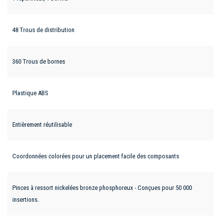
48 Trous de distribution
360 Trous de bornes
Plastique ABS
Entièrement réutilisable
Coordonnées colorées pour un placement facile des composants
Pinces à ressort nickelées bronze phosphoreux - Conçues pour 50 000
insertions.