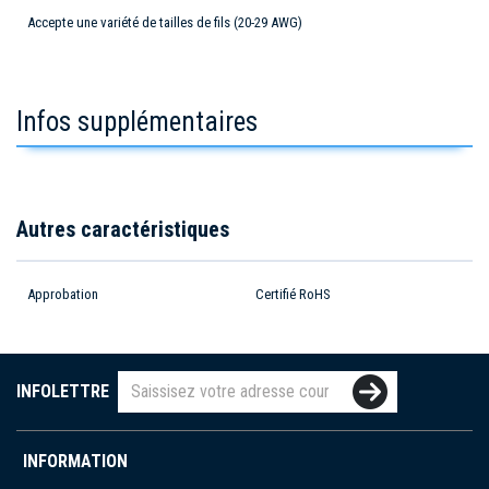
Accepte une variété de tailles de fils (20-29 AWG)
Infos supplémentaires
Autres caractéristiques
Approbation
Certifié RoHS
INFOLETTRE
INFORMATION