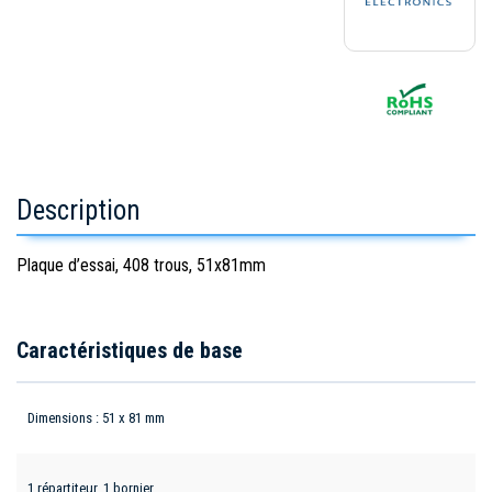
Description
Plaque d’essai, 408 trous, 51x81mm
Caractéristiques de base
Dimensions : 51 x 81 mm
1 répartiteur, 1 bornier