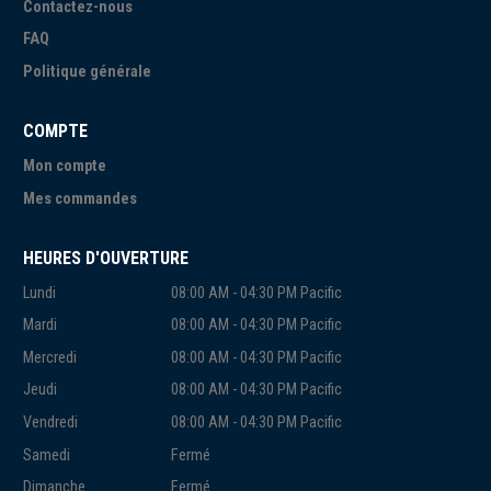
Contactez-nous
FAQ
Politique générale
COMPTE
Mon compte
Mes commandes
HEURES D'OUVERTURE
Lundi
08:00 AM - 04:30 PM Pacific
Mardi
08:00 AM - 04:30 PM Pacific
Mercredi
08:00 AM - 04:30 PM Pacific
Jeudi
08:00 AM - 04:30 PM Pacific
Vendredi
08:00 AM - 04:30 PM Pacific
Samedi
Fermé
Dimanche
Fermé