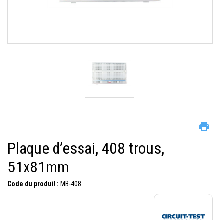
Plaque d’essai, 408 trous,
51x81mm
Code du produit :
MB-408