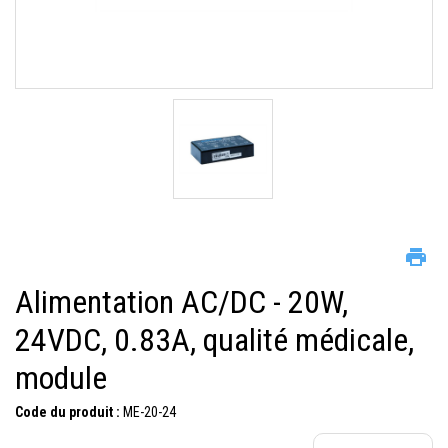
Alimentation AC/DC - 20W,
24VDC, 0.83A, qualité médicale,
module
Code du produit :
ME-20-24