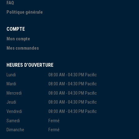
FAQ
Politique générale
COMPTE
Mon compte
Mes commandes
HEURES D'OUVERTURE
Lundi
08:00 AM - 04:30 PM Pacific
Mardi
08:00 AM - 04:30 PM Pacific
Mercredi
08:00 AM - 04:30 PM Pacific
Jeudi
08:00 AM - 04:30 PM Pacific
Vendredi
08:00 AM - 04:30 PM Pacific
Samedi
Fermé
Dimanche
Fermé