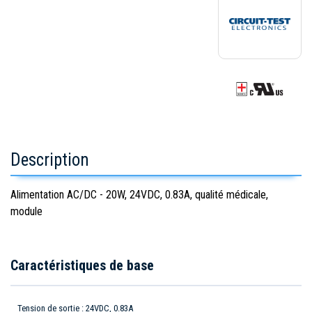
Description
Alimentation AC/DC - 20W, 24VDC, 0.83A, qualité médicale,
module
Caractéristiques de base
Tension de sortie : 24VDC, 0.83A