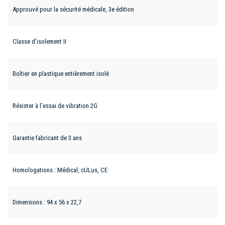
Approuvé pour la sécurité médicale, 3e édition
Classe d’isolement II
Boîtier en plastique entièrement isolé
Résister à l’essai de vibration 2G
Garantie fabricant de 3 ans
Homologations : Médical, cULus, CE
Dimensions : 94 x 56 x 22,7