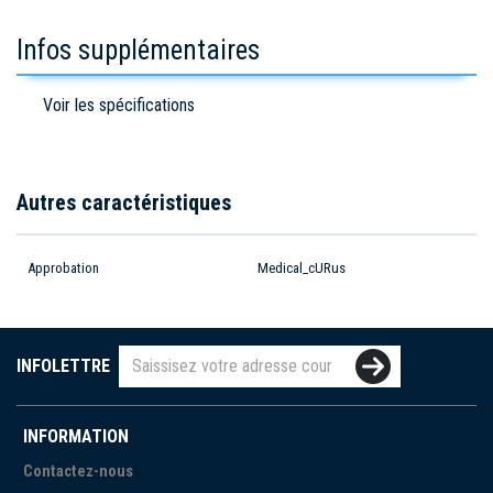
Infos supplémentaires
Voir les spécifications
Autres caractéristiques
Approbation
Medical_cURus
INFOLETTRE
INFORMATION
Contactez-nous