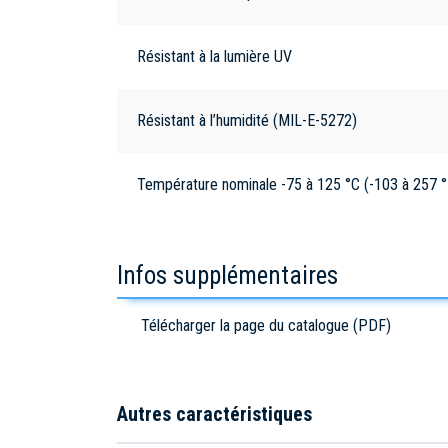
Résistant à la lumière UV
Résistant à l’humidité (MIL-E-5272)
Température nominale -75 à 125 °C (-103 à 257 °
Infos supplémentaires
Télécharger la page du catalogue (PDF)
Autres caractéristiques