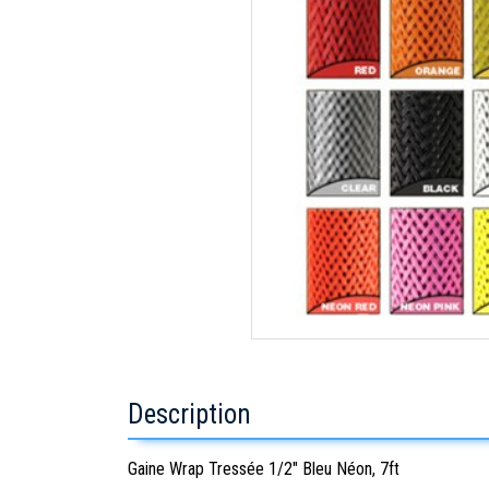
Description
Gaine Wrap Tressée 1/2" Bleu Néon, 7ft