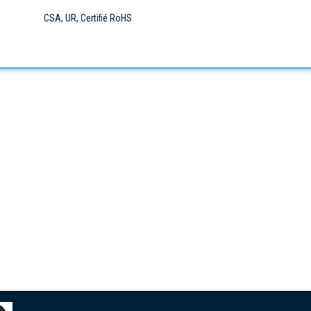
CSA, UR, Certifié RoHS