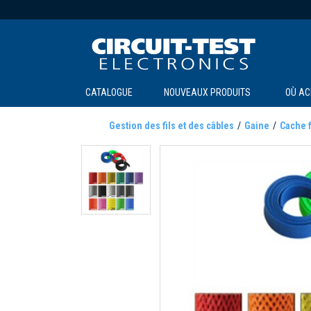
CATALOGUE
NOUVEAUX PRODUITS
OÙ AC
Gestion des fils et des câbles
Gaine
Cache f