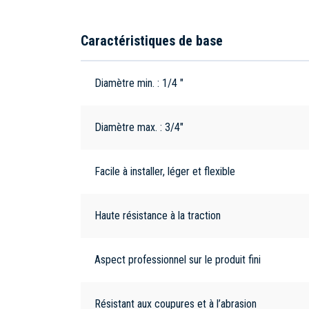
Caractéristiques de base
Diamètre min. : 1/4 "
Diamètre max. : 3/4"
Facile à installer, léger et flexible
Haute résistance à la traction
Aspect professionnel sur le produit fini
Résistant aux coupures et à l’abrasion