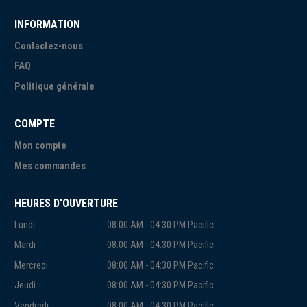
INFORMATION
Contactez-nous
FAQ
Politique générale
COMPTE
Mon compte
Mes commandes
HEURES D'OUVERTURE
Lundi
08:00 AM - 04:30 PM Pacific
Mardi
08:00 AM - 04:30 PM Pacific
Mercredi
08:00 AM - 04:30 PM Pacific
Jeudi
08:00 AM - 04:30 PM Pacific
Vendredi
08:00 AM - 04:30 PM Pacific