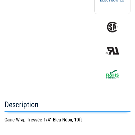
Description
Gaine Wrap Tressée 1/4" Bleu Néon, 10ft