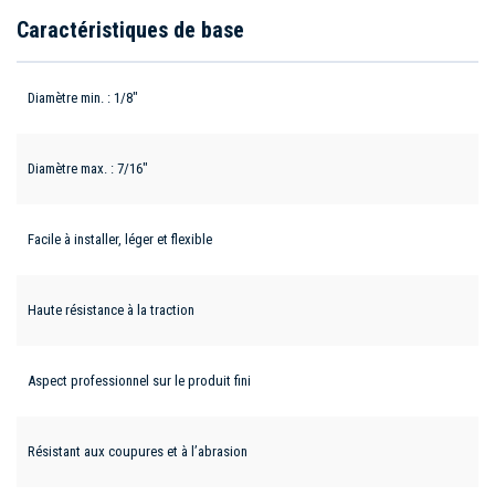
Caractéristiques de base
Diamètre min. : 1/8"
Diamètre max. : 7/16"
Facile à installer, léger et flexible
Haute résistance à la traction
Aspect professionnel sur le produit fini
Résistant aux coupures et à l’abrasion