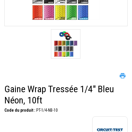
Gaine Wrap Tressée 1/4" Bleu
Néon, 10ft
Code du produit :
PT-1/4-NB-10