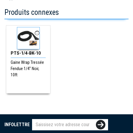
Produits connexes
PTS-1/4-BK-10
Gaine Wrap Tressée
Fendue 1/4" Noir,
10ft
INFOLETTRE