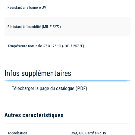
Résistant à la lumière UV
Résistant à l’humidité (MIL-E-5272)
Température nominale -75 à 125 °C (-103 à 257 °F)
Infos supplémentaires
Télécharger la page du catalogue (PDF)
Autres caractéristiques
Approbation
CSA, UR, Certifié RoHS