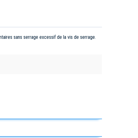
aires sans serrage excessif de la vis de serrage.