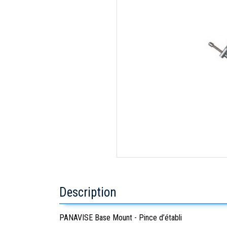
Description
PANAVISE Base Mount - Pince d’établi