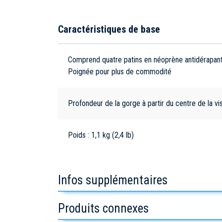
Caractéristiques de base
Comprend quatre patins en néoprène antidérapants
Poignée pour plus de commodité
Profondeur de la gorge à partir du centre de la v
Poids : 1,1 kg (2,4 lb)
Infos supplémentaires
Produits connexes