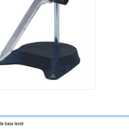
de base lesté