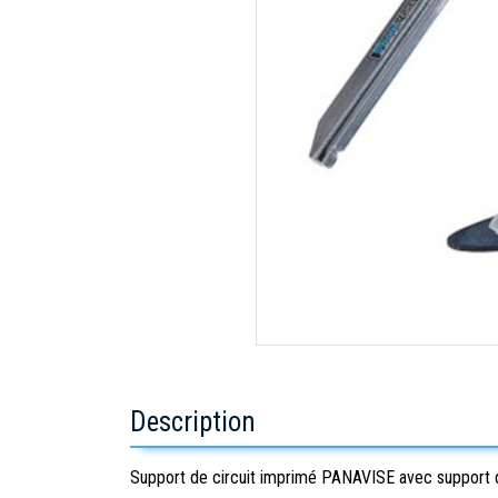
Description
Support de circuit imprimé PANAVISE avec support 