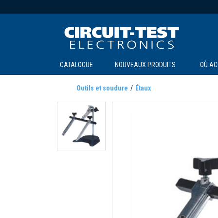
CATALOGUE
NOUVEAUX PRODUITS
OÙ AC
Outils et soudure
Étaux