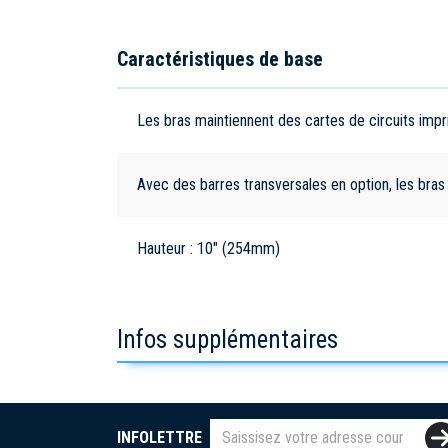
Caractéristiques de base
Les bras maintiennent des cartes de circuits imp
Avec des barres transversales en option, les bra
Hauteur : 10" (254mm)
Infos supplémentaires
INFOLETTRE