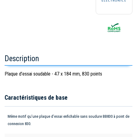
Description
Plaque d’essai soudable - 47 x 184 mm, 830 points
Caractéristiques de base
Même motif qu’une plaque d’essai enfichable sans soudure BB830 à point de
connexion 830.