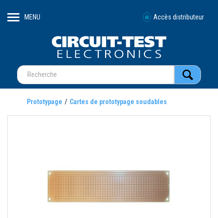
MENU
Accès distributeur
Prototypage
Cartes de prototypage soudables