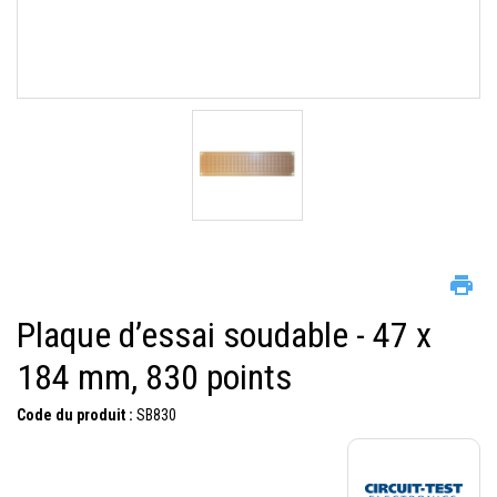
Plaque d’essai soudable - 47 x
184 mm, 830 points
Code du produit :
SB830