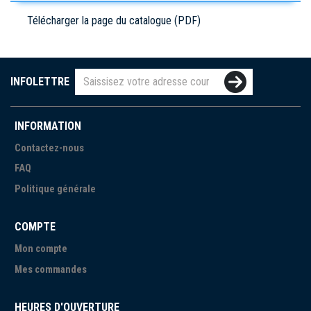
Télécharger la page du catalogue (PDF)
INFOLETTRE
INFORMATION
Contactez-nous
FAQ
Politique générale
COMPTE
Mon compte
Mes commandes
HEURES D'OUVERTURE