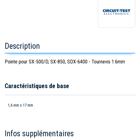
Description
Pointe pour SX-500/D, SX-850, SDX-6400 - Tournevis 1.6mm
Caractéristiques de base
1,6 mm x 17 mm
Infos supplémentaires