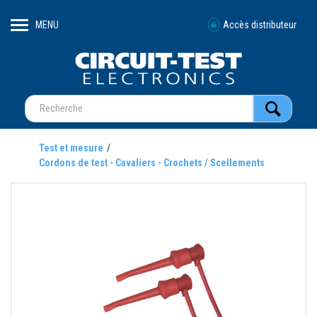
MENU
Accès distributeur
Test et mesure
Cordons de test - Cavaliers - Crochets / Scellements