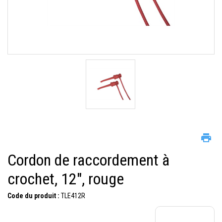
Cordon de raccordement à
crochet, 12", rouge
Code du produit :
TLE412R