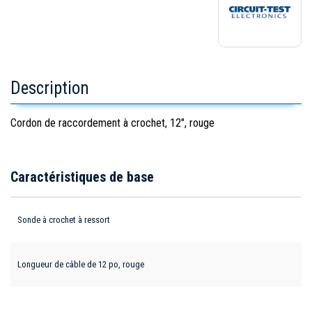
Description
Cordon de raccordement à crochet, 12", rouge
Caractéristiques de base
Sonde à crochet à ressort
Longueur de câble de 12 po, rouge