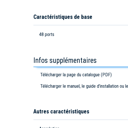
Caractéristiques de base
48 ports
Infos supplémentaires
Télécharger la page du catalogue (PDF)
Télécharger le manuel, le guide d'installation ou 
Autres caractéristiques