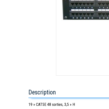
Description
19 » CAT5E 48 sorties, 3,5 » H