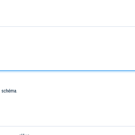
le schéma.