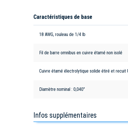
Caractéristiques de base
18 AWG, rouleau de 1/4 lb
Fil de barre omnibus en cuivre étamé non isolé
Cuivre étamé électrolytique solide étiré et recu
Diamètre nominal : 0,040"
Infos supplémentaires