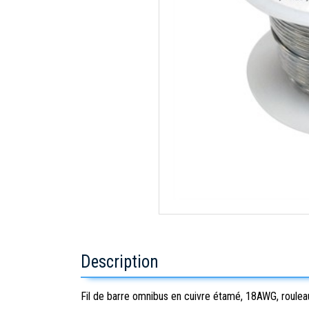
Description
Fil de barre omnibus en cuivre étamé, 18AWG, roulea