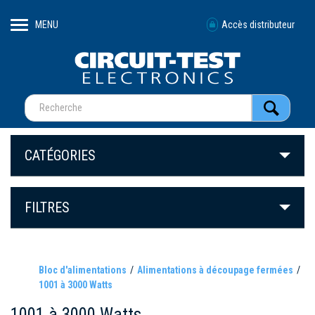
MENU
Accès distributeur
CATÉGORIES
FILTRES
Bloc d'alimentations
Alimentations à découpage fermées
1001 à 3000 Watts
1001 à 3000 Watts