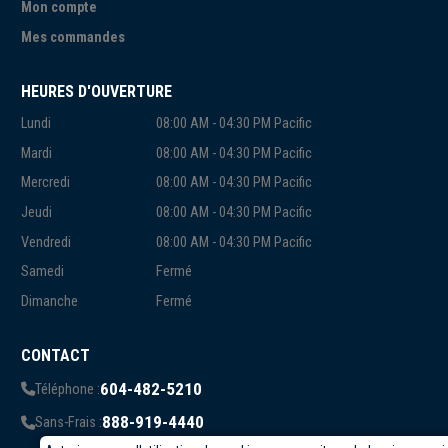
Mon compte
Mes commandes
HEURES D'OUVERTURE
Lundi
08:00 AM - 04:30 PM Pacific
Mardi
08:00 AM - 04:30 PM Pacific
Mercredi
08:00 AM - 04:30 PM Pacific
Jeudi
08:00 AM - 04:30 PM Pacific
Vendredi
08:00 AM - 04:30 PM Pacific
Samedi
Fermé
Dimanche
Fermé
CONTACT
604-482-5210
Téléphone :
888-919-4440
Sans-Frais :