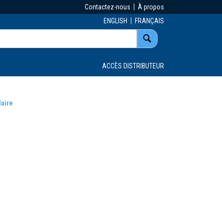
Contactez-nous
À propos
ENGLISH
FRANÇAIS
ACCÈS DISTRIBUTEUR
laire