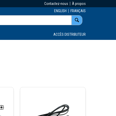
Contactez-nous
À propos
ENGLISH
FRANÇAIS
ACCÈS DISTRIBUTEUR