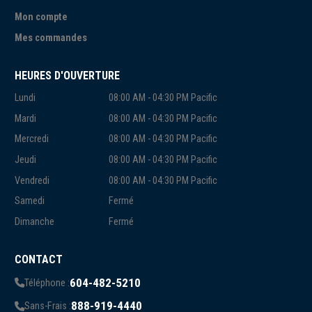
Mon compte
Mes commandes
HEURES D'OUVERTURE
Lundi
08:00 AM - 04:30 PM Pacific
Mardi
08:00 AM - 04:30 PM Pacific
Mercredi
08:00 AM - 04:30 PM Pacific
Jeudi
08:00 AM - 04:30 PM Pacific
Vendredi
08:00 AM - 04:30 PM Pacific
Samedi
Fermé
Dimanche
Fermé
CONTACT
604-482-5210
Téléphone :
888-919-4440
Sans-Frais :