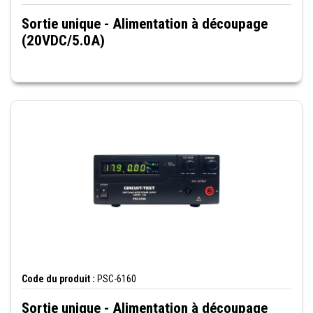
Sortie unique - Alimentation à découpage
(20VDC/5.0A)
Code du produit :
PSC-6160
Sortie unique - Alimentation à découpage