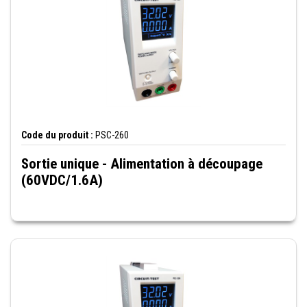
Code du produit :
PSC-260
Sortie unique - Alimentation à découpage
(60VDC/1.6A)