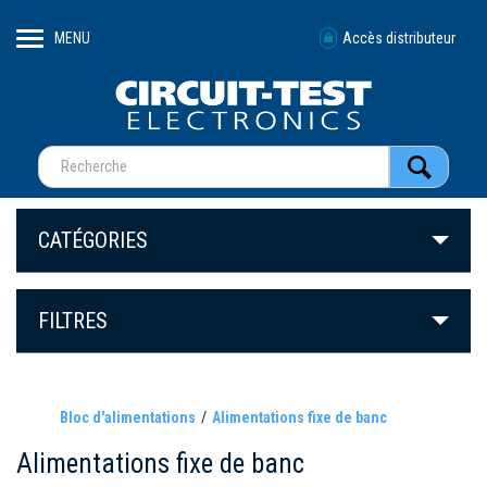
MENU
Accès distributeur
CATÉGORIES
FILTRES
Bloc d'alimentations
Alimentations fixe de banc
Alimentations fixe de banc