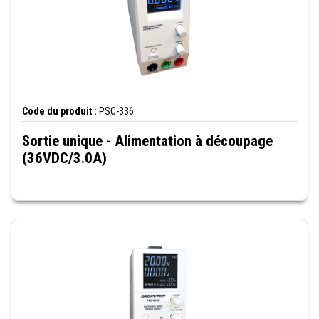
Code du produit :
PSC-336
Sortie unique - Alimentation à découpage
(36VDC/3.0A)