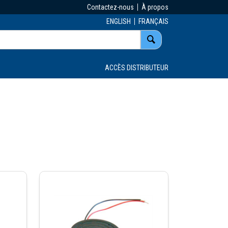
Contactez-nous
À propos
ENGLISH
FRANÇAIS
ACCÈS DISTRIBUTEUR