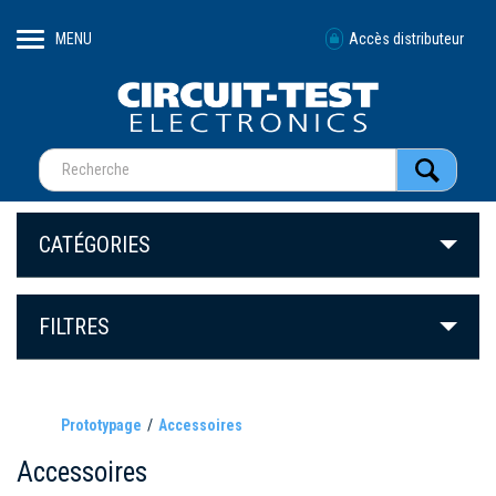
MENU
Accès distributeur
CATÉGORIES
FILTRES
Prototypage
Accessoires
Accessoires