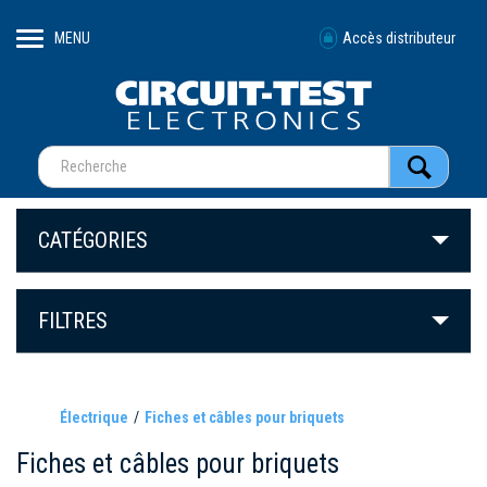
MENU
Accès distributeur
CATÉGORIES
FILTRES
Électrique
Fiches et câbles pour briquets
Fiches et câbles pour briquets