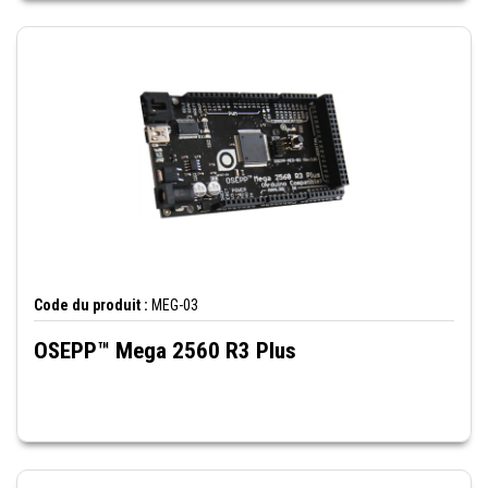
Code du produit :
MEG-03
OSEPP™ Mega 2560 R3 Plus