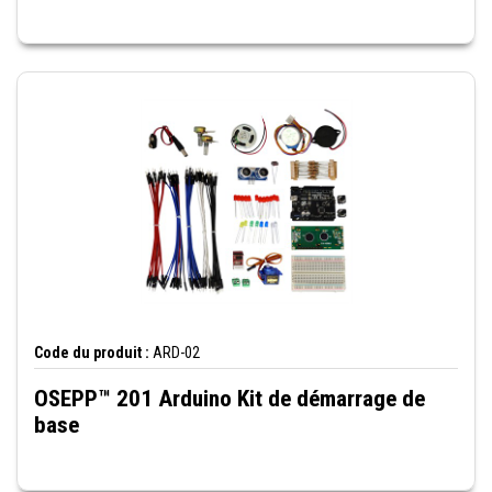
Code du produit :
ARD-02
OSEPP™ 201 Arduino Kit de démarrage de
base