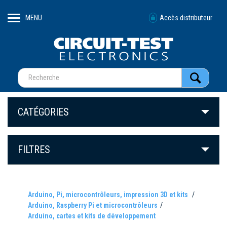
MENU
Accès distributeur
CATÉGORIES
FILTRES
Arduino, Pi, microcontrôleurs, impression 3D et kits
Arduino, Raspberry Pi et microcontrôleurs
Arduino, cartes et kits de développement