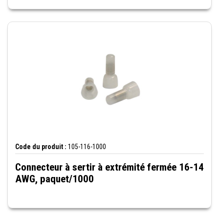
Code du produit :
105-116-1000
Connecteur à sertir à extrémité fermée 16-14
AWG, paquet/1000