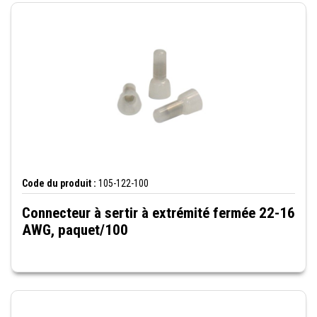
Code du produit :
105-122-100
Connecteur à sertir à extrémité fermée 22-16
AWG, paquet/100