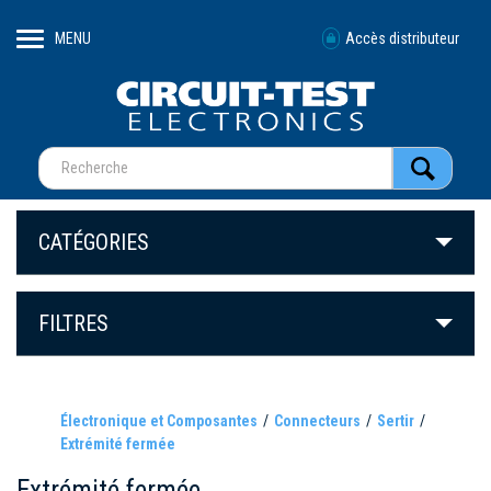
MENU
Accès distributeur
CATÉGORIES
FILTRES
Électronique et Composantes
Connecteurs
Sertir
Extrémité fermée
Extrémité fermée