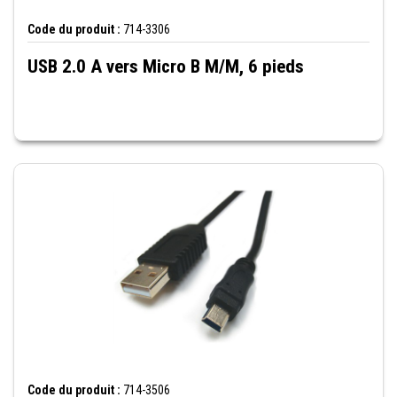
Code du produit :
714-3306
USB 2.0 A vers Micro B M/M, 6 pieds
Code du produit :
714-3506