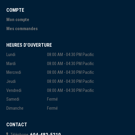
COMPTE
Mon compte
Mes commandes
HEURES D'OUVERTURE
Lundi
08:00 AM - 04:30 PM Pacific
Mardi
08:00 AM - 04:30 PM Pacific
Mercredi
08:00 AM - 04:30 PM Pacific
Jeudi
08:00 AM - 04:30 PM Pacific
Vendredi
08:00 AM - 04:30 PM Pacific
Samedi
Fermé
Dimanche
Fermé
CONTACT
604-482-5210
Téléphone :