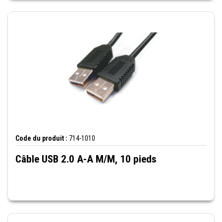
Code du produit :
714-1010
Câble USB 2.0 A-A M/M, 10 pieds