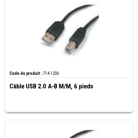
Code du produit :
714-1206
Câble USB 2.0 A-B M/M, 6 pieds