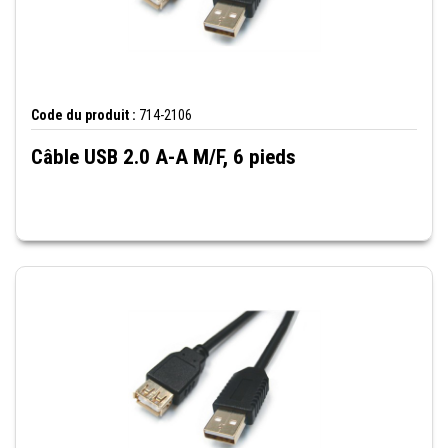
Code du produit :
714-2106
Câble USB 2.0 A-A M/F, 6 pieds