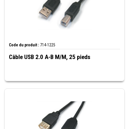
Code du produit :
714-1225
Câble USB 2.0 A-B M/M, 25 pieds