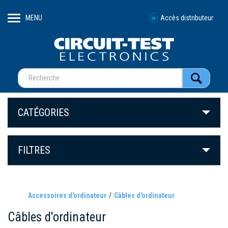
MENU
Accès distributeur
CATÉGORIES
FILTRES
Accessoires d'ordinateur
Câbles d'ordinateur
Câbles d'ordinateur