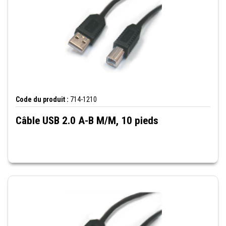
Code du produit :
714-1210
Câble USB 2.0 A-B M/M, 10 pieds