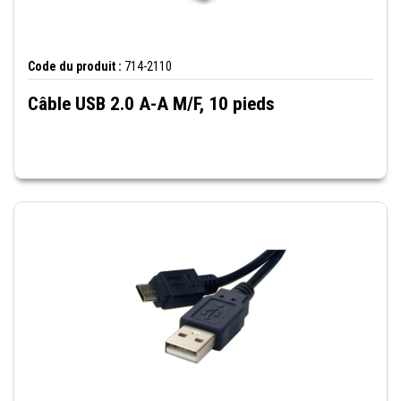
Code du produit :
714-2110
Câble USB 2.0 A-A M/F, 10 pieds