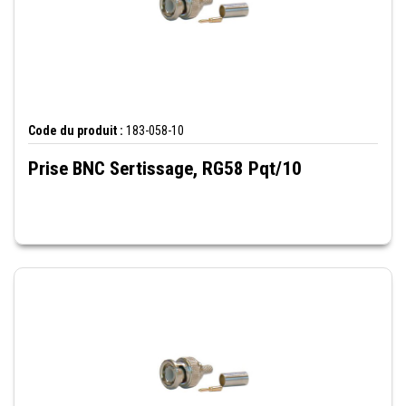
Code du produit :
183-058-10
Prise BNC Sertissage, RG58 Pqt/10