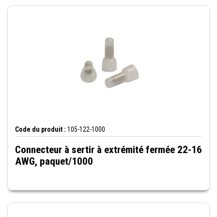
Code du produit :
105-122-1000
Connecteur à sertir à extrémité fermée 22-16
AWG, paquet/1000