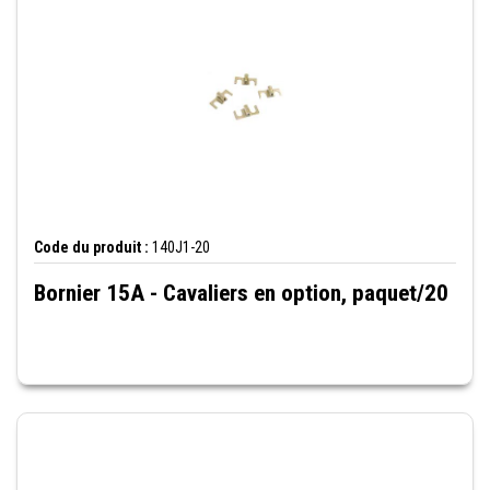
Code du produit :
140J1-20
Bornier 15A - Cavaliers en option, paquet/20