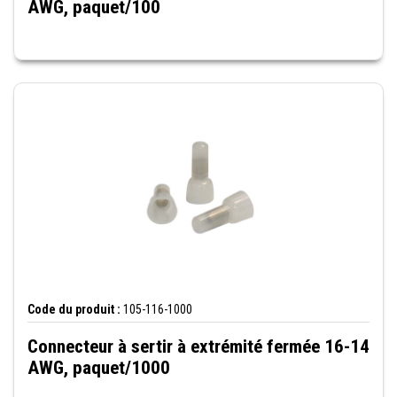
AWG, paquet/100
Code du produit :
105-116-1000
Connecteur à sertir à extrémité fermée 16-14
AWG, paquet/1000