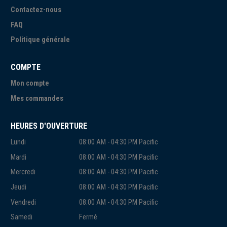
Contactez-nous
FAQ
Politique générale
COMPTE
Mon compte
Mes commandes
HEURES D'OUVERTURE
Lundi
08:00 AM - 04:30 PM Pacific
Mardi
08:00 AM - 04:30 PM Pacific
Mercredi
08:00 AM - 04:30 PM Pacific
Jeudi
08:00 AM - 04:30 PM Pacific
Vendredi
08:00 AM - 04:30 PM Pacific
Samedi
Fermé