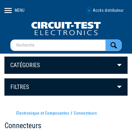
MENU
Accès distributeur
CATÉGORIES
FILTRES
Électronique et Composantes
Connecteurs
Connecteurs