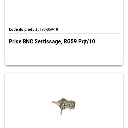
Code du produit :
183-059-10
Prise BNC Sertissage, RG59 Pqt/10