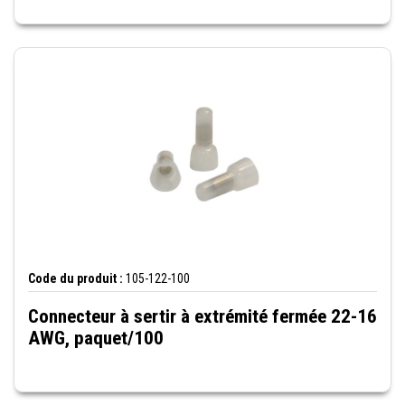
Code du produit :
105-122-100
Connecteur à sertir à extrémité fermée 22-16
AWG, paquet/100