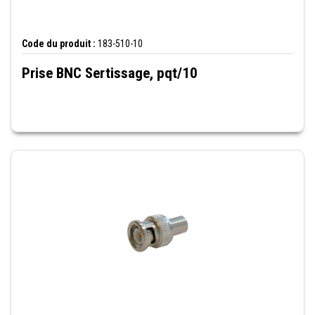
Code du produit :
183-510-10
Prise BNC Sertissage, pqt/10