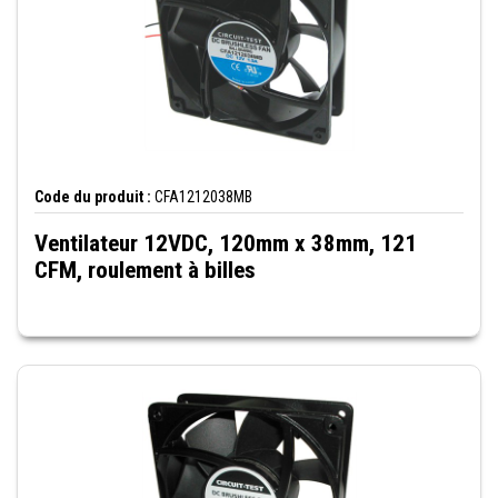
Code du produit :
CFA1212038MB
Ventilateur 12VDC, 120mm x 38mm, 121
CFM, roulement à billes