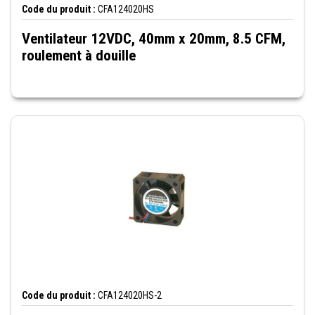
Code du produit :
CFA124020HS
Ventilateur 12VDC, 40mm x 20mm, 8.5 CFM,
roulement à douille
Code du produit :
CFA124020HS-2