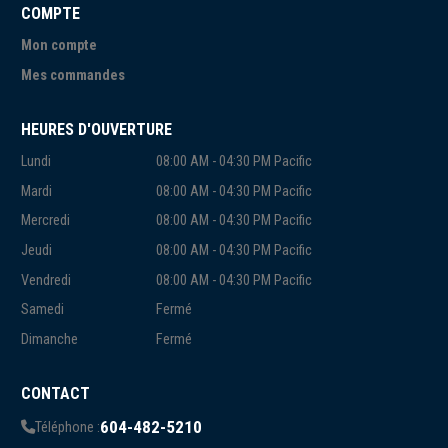
COMPTE
Mon compte
Mes commandes
HEURES D'OUVERTURE
Lundi
08:00 AM - 04:30 PM Pacific
Mardi
08:00 AM - 04:30 PM Pacific
Mercredi
08:00 AM - 04:30 PM Pacific
Jeudi
08:00 AM - 04:30 PM Pacific
Vendredi
08:00 AM - 04:30 PM Pacific
Samedi
Fermé
Dimanche
Fermé
CONTACT
604-482-5210
Téléphone :