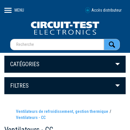
MENU
Accès distributeur
CATÉGORIES
FILTRES
Ventilateurs de refroidissement, gestion thermique
Ventilateurs - CC
Ventilateurs - CC