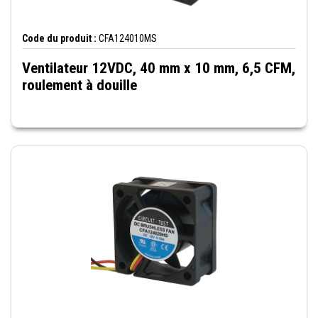
Code du produit :
CFA124010MS
Ventilateur 12VDC, 40 mm x 10 mm, 6,5 CFM,
roulement à douille