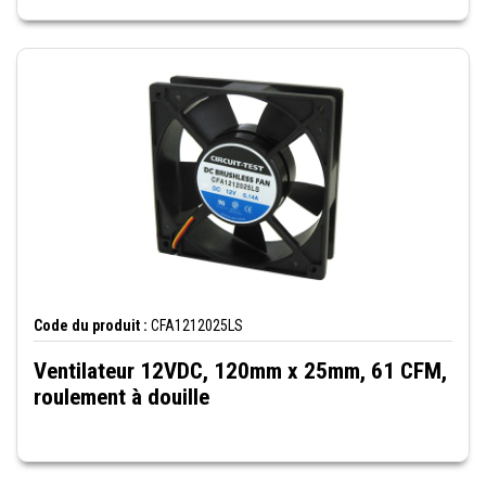
Code du produit :
CFA1212025LS
Ventilateur 12VDC, 120mm x 25mm, 61 CFM,
roulement à douille