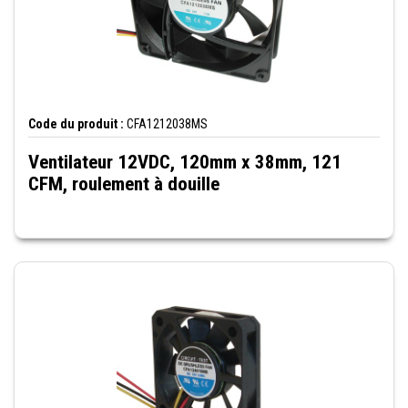
Code du produit :
CFA1212038MS
Ventilateur 12VDC, 120mm x 38mm, 121
CFM, roulement à douille