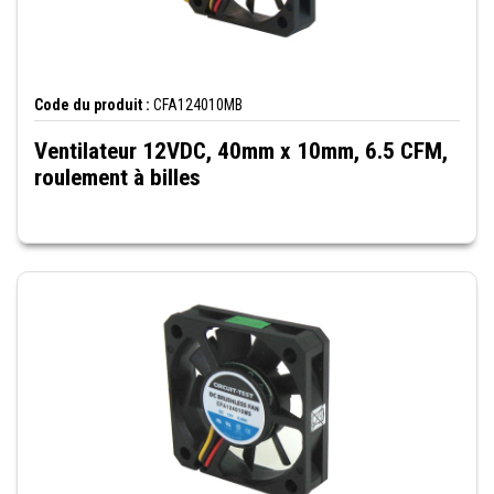
Code du produit :
CFA124010MB
Ventilateur 12VDC, 40mm x 10mm, 6.5 CFM,
roulement à billes