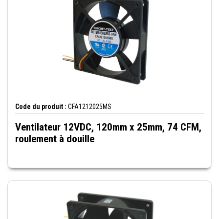
Code du produit :
CFA1212025MS
Ventilateur 12VDC, 120mm x 25mm, 74 CFM,
roulement à douille