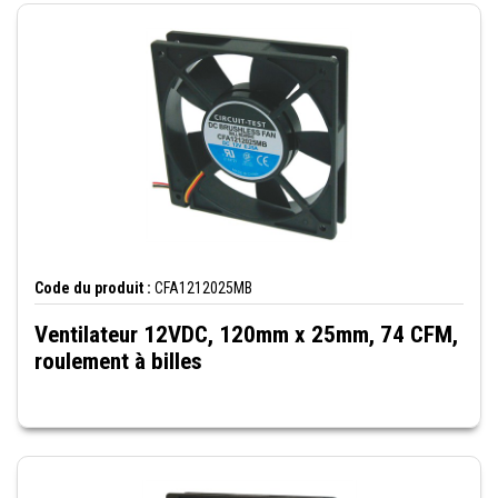
Code du produit :
CFA1212025MB
Ventilateur 12VDC, 120mm x 25mm, 74 CFM,
roulement à billes