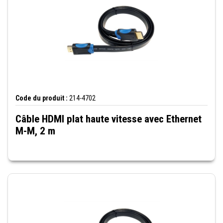
Code du produit :
214-4702
Câble HDMI plat haute vitesse avec Ethernet
M-M, 2 m