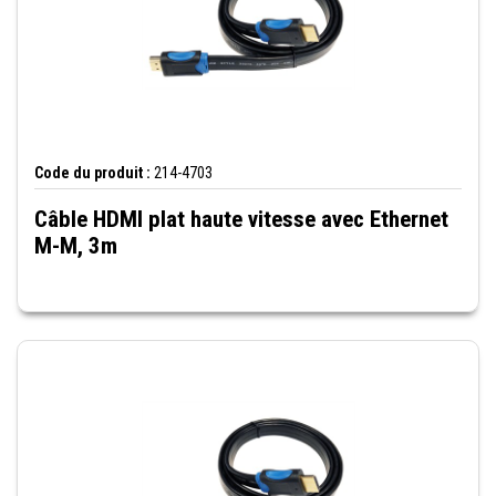
Code du produit :
214-4703
Câble HDMI plat haute vitesse avec Ethernet
M-M, 3m