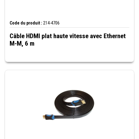
Code du produit :
214-4706
Câble HDMI plat haute vitesse avec Ethernet
M-M, 6 m