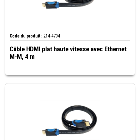
Code du produit :
214-4704
Câble HDMI plat haute vitesse avec Ethernet
M-M, 4 m