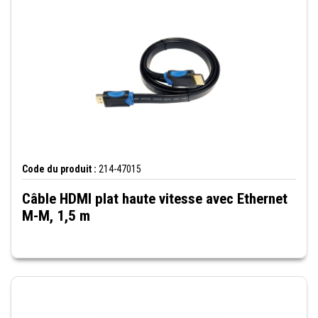
Code du produit :
214-47015
Câble HDMI plat haute vitesse avec Ethernet
M-M, 1,5 m