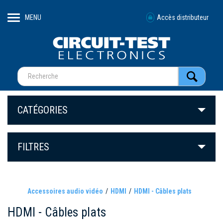
MENU
Accès distributeur
CATÉGORIES
FILTRES
Accessoires audio vidéo
HDMI
HDMI - Câbles plats
HDMI - Câbles plats