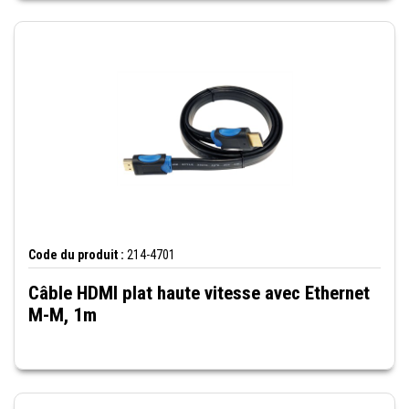
Code du produit :
214-4701
Câble HDMI plat haute vitesse avec Ethernet
M-M, 1m