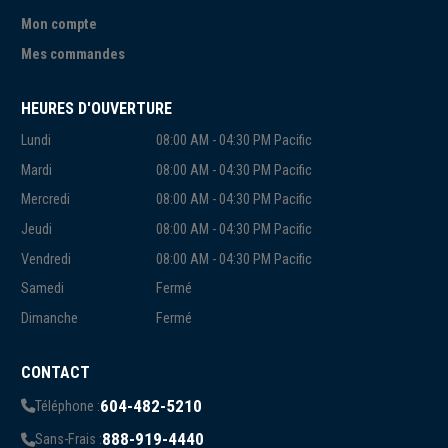
Mon compte
Mes commandes
HEURES D'OUVERTURE
Lundi
08:00 AM - 04:30 PM Pacific
Mardi
08:00 AM - 04:30 PM Pacific
Mercredi
08:00 AM - 04:30 PM Pacific
Jeudi
08:00 AM - 04:30 PM Pacific
Vendredi
08:00 AM - 04:30 PM Pacific
Samedi
Fermé
Dimanche
Fermé
CONTACT
604-482-5210
Téléphone :
888-919-4440
Sans-Frais :