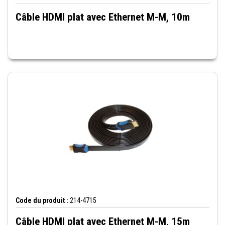
Câble HDMI plat avec Ethernet M-M, 10m
Code du produit :
214-4715
Câble HDMI plat avec Ethernet M-M, 15m