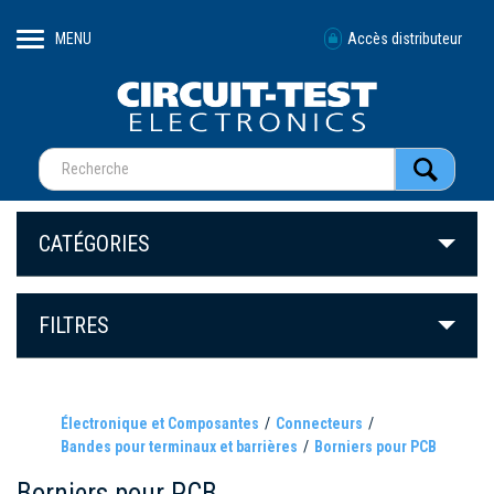
MENU
Accès distributeur
CATÉGORIES
FILTRES
Électronique et Composantes
Connecteurs
Bandes pour terminaux et barrières
Borniers pour PCB
Borniers pour PCB