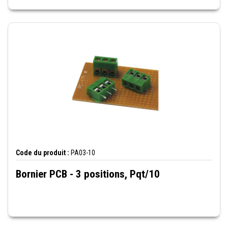
Code du produit :
PA03-10
Bornier PCB - 3 positions, Pqt/10