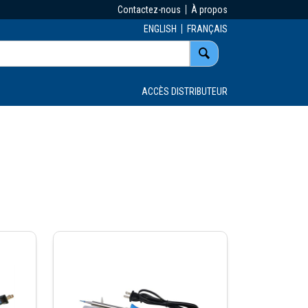
Contactez-nous
À propos
ENGLISH
FRANÇAIS
ACCÈS DISTRIBUTEUR