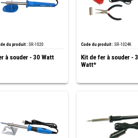
de du produit :
SR-1020
Code du produit :
SR-1024K
er à souder - 30 Watt
Kit de fer à souder - 
Watt*