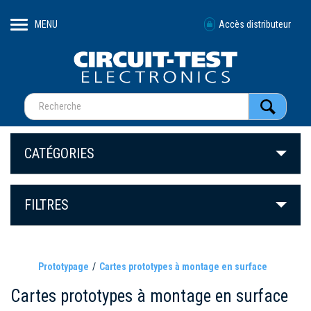
MENU
Accès distributeur
CATÉGORIES
FILTRES
Prototypage
Cartes prototypes à montage en surface
Cartes prototypes à montage en surface