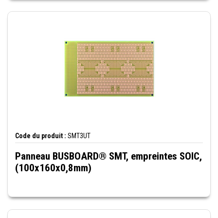
Code du produit :
SMT3UT
Panneau BUSBOARD® SMT, empreintes SOIC,
(100x160x0,8mm)