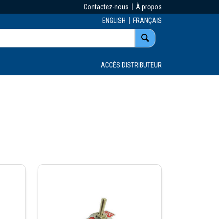
Contactez-nous
À propos
ENGLISH
FRANÇAIS
ACCÈS DISTRIBUTEUR