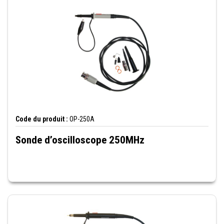
Code du produit :
OP-250A
Sonde d’oscilloscope 250MHz