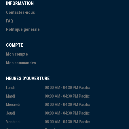
INFORMATION
Contactez-nous
FAQ
Politique générale
COMPTE
Mon compte
Mes commandes
HEURES D'OUVERTURE
Lundi
08:00 AM - 04:30 PM Pacific
Mardi
08:00 AM - 04:30 PM Pacific
Mercredi
08:00 AM - 04:30 PM Pacific
Jeudi
08:00 AM - 04:30 PM Pacific
Vendredi
08:00 AM - 04:30 PM Pacific