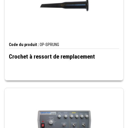
Code du produit :
OP-SPRUNG
Crochet à ressort de remplacement