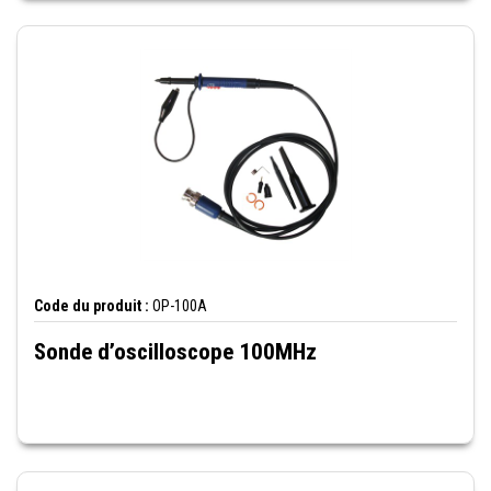
Code du produit :
OP-100A
Sonde d’oscilloscope 100MHz