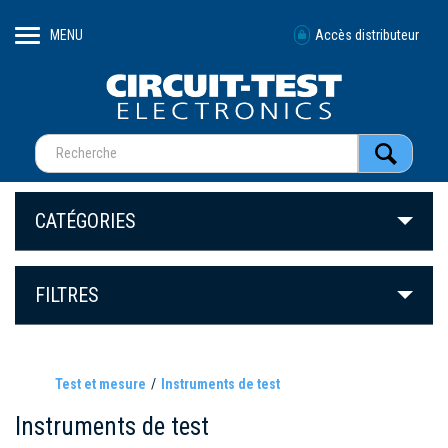
MENU
Accès distributeur
CATÉGORIES
FILTRES
Test et mesure
Instruments de test
Instruments de test