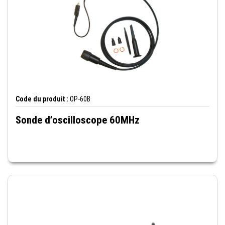
Code du produit :
OP-60B
Sonde d’oscilloscope 60MHz