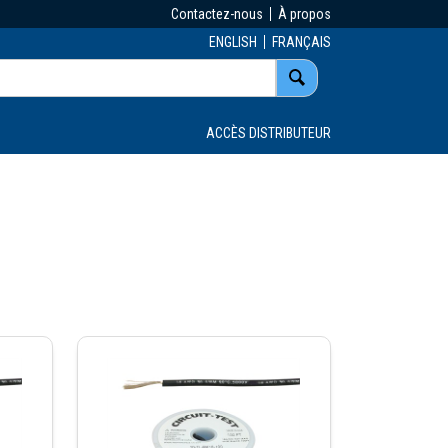
Contactez-nous
À propos
ENGLISH
FRANÇAIS
ACCÈS DISTRIBUTEUR