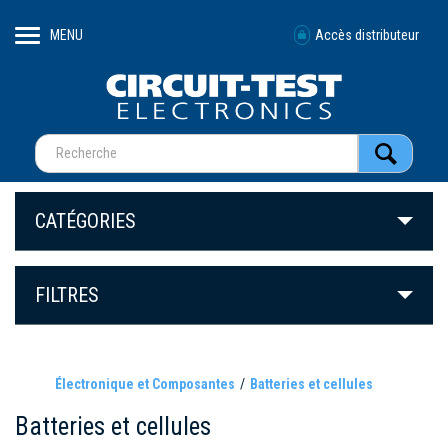
MENU
Accès distributeur
CATÉGORIES
FILTRES
Électronique et Composantes
Batteries et cellules
Batteries et cellules