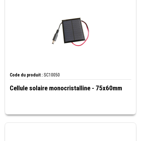
Code du produit :
SC10050
Cellule solaire monocristalline - 75x60mm