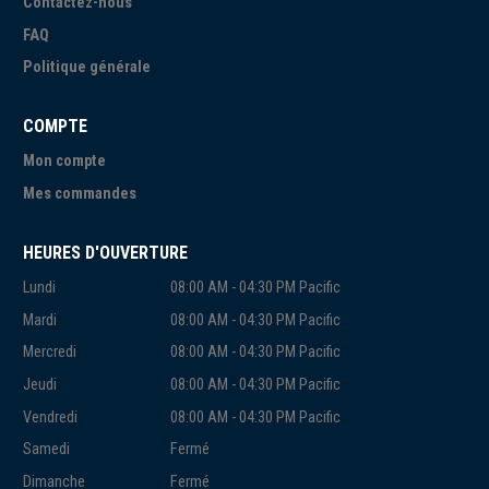
Contactez-nous
FAQ
Politique générale
COMPTE
Mon compte
Mes commandes
HEURES D'OUVERTURE
Lundi
08:00 AM - 04:30 PM Pacific
Mardi
08:00 AM - 04:30 PM Pacific
Mercredi
08:00 AM - 04:30 PM Pacific
Jeudi
08:00 AM - 04:30 PM Pacific
Vendredi
08:00 AM - 04:30 PM Pacific
Samedi
Fermé
Dimanche
Fermé