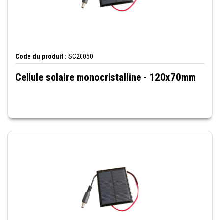
Code du produit :
SC20050
Cellule solaire monocristalline - 120x70mm