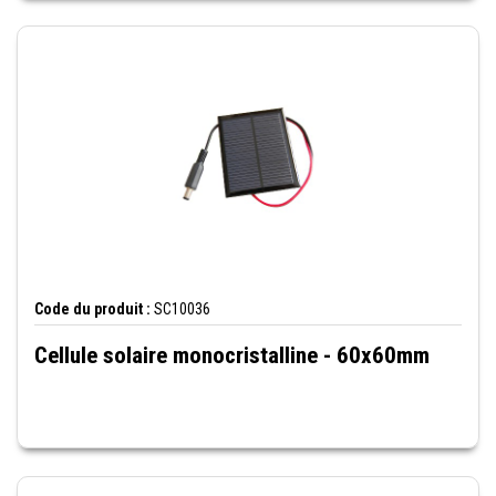
Code du produit :
SC10036
Cellule solaire monocristalline - 60x60mm