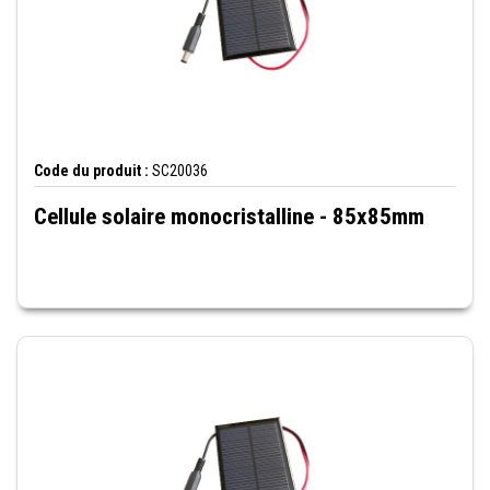
Code du produit :
SC20036
Cellule solaire monocristalline - 85x85mm