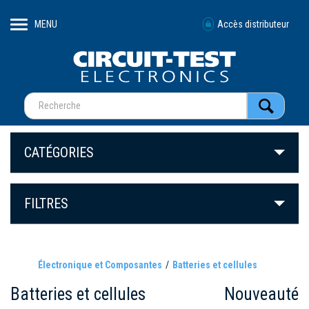
MENU
Accès distributeur
CATÉGORIES
FILTRES
Électronique et Composantes
Batteries et cellules
Batteries et cellules
Nouveauté