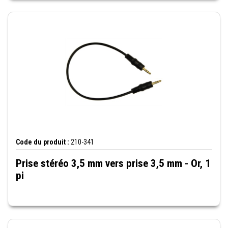
Code du produit :
210-341
Prise stéréo 3,5 mm vers prise 3,5 mm - Or, 1
pi