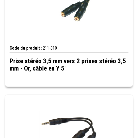
Code du produit :
211-310
Prise stéréo 3,5 mm vers 2 prises stéréo 3,5
mm - Or, câble en Y 5"