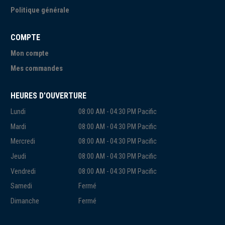
Politique générale
COMPTE
Mon compte
Mes commandes
HEURES D'OUVERTURE
Lundi
08:00 AM - 04:30 PM Pacific
Mardi
08:00 AM - 04:30 PM Pacific
Mercredi
08:00 AM - 04:30 PM Pacific
Jeudi
08:00 AM - 04:30 PM Pacific
Vendredi
08:00 AM - 04:30 PM Pacific
Samedi
Fermé
Dimanche
Fermé