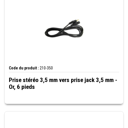
Code du produit :
210-350
Prise stéréo 3,5 mm vers prise jack 3,5 mm -
Or, 6 pieds