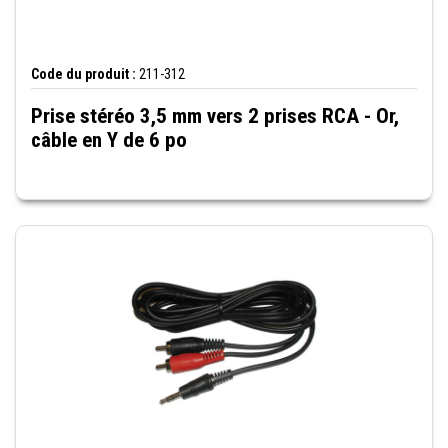
Code du produit :
211-312
Prise stéréo 3,5 mm vers 2 prises RCA - Or,
câble en Y de 6 po