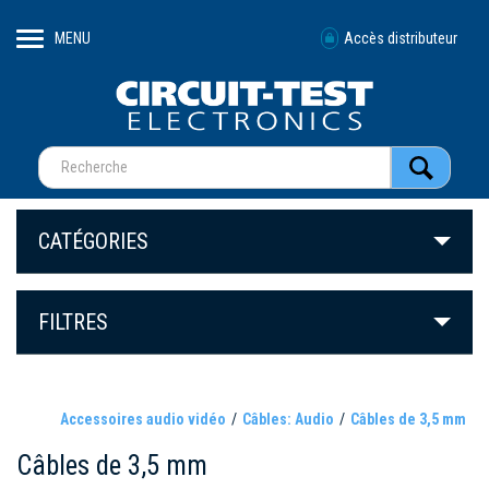
MENU
Accès distributeur
CATÉGORIES
FILTRES
Accessoires audio vidéo
Câbles: Audio
Câbles de 3,5 mm
Câbles de 3,5 mm