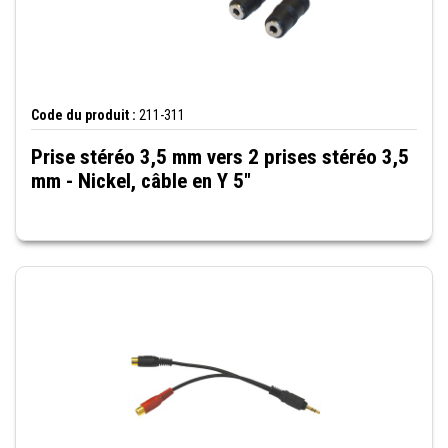
Code du produit :
211-311
Prise stéréo 3,5 mm vers 2 prises stéréo 3,5
mm - Nickel, câble en Y 5"