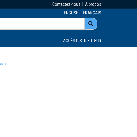
Contactez-nous
À propos
ENGLISH
FRANÇAIS
ACCÈS DISTRIBUTEUR
ssis